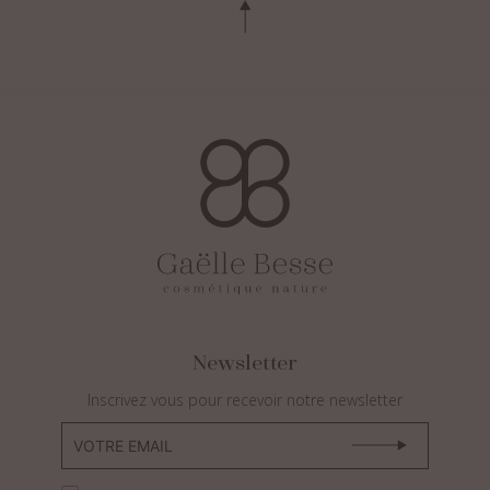
Newsletter
Inscrivez vous pour recevoir notre newsletter