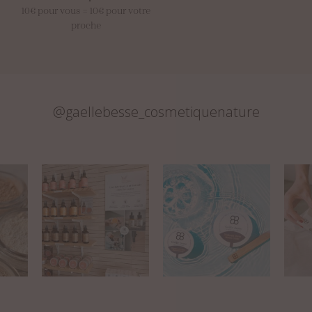
10€ pour vous = 10€ pour votre
proche
@gaellebesse_cosmetiquenature