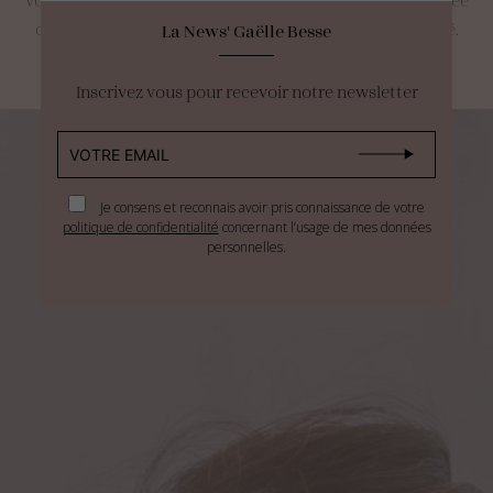
dans des valeurs de transparence et d’écoresponsabilité.
La News' Gaëlle Besse
Inscrivez vous pour recevoir notre newsletter
Je consens et reconnais avoir pris connaissance de votre
politique de confidentialité
concernant l’usage de mes données
personnelles.