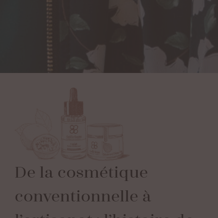
De
la
cosmétique
conventionnelle
à