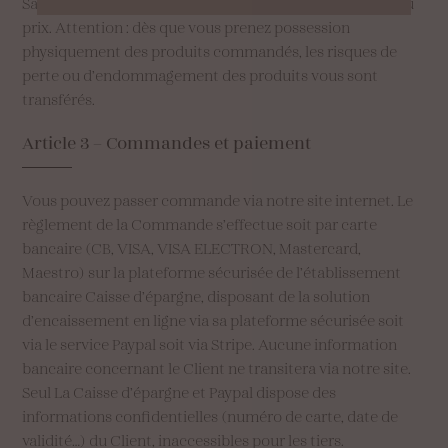
Savonnerie de Pouldreuzic jusqu’au paiement complet du
prix. Attention : dès que vous prenez possession
physiquement des produits commandés, les risques de
perte ou d’endommagement des produits vous sont
transférés.
Article
3
–
Commandes
et
paiement
Vous pouvez passer commande via notre site internet. Le
règlement de la Commande s’effectue soit par carte
bancaire (CB, VISA, VISA ELECTRON, Mastercard,
Maestro) sur la plateforme sécurisée de l’établissement
bancaire Caisse d’épargne, disposant de la solution
d’encaissement en ligne via sa plateforme sécurisée soit
via le service Paypal soit via Stripe. Aucune information
bancaire concernant le Client ne transitera via notre site.
Seul La Caisse d’épargne et Paypal dispose des
informations confidentielles (numéro de carte, date de
validité…) du Client, inaccessibles pour les tiers.