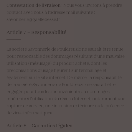
Contestation de livraison
: Nous vous invitons à prendre
contact avec nous à l’adresse mail suivante :
savonnerie@gaellebesse.fr
Article
7
–
Responsabilité
La société Savonnerie de Pouldreuzic ne saurait être tenue
pour responsable des dommages résultant d’une mauvaise
utilisation (mésusage) du produit acheté, dont les
préconisations d’usage figurent sur l’emballage et
également sur le site internet. De même, la responsabilité
de la société Savonnerie de Pouldreuzic ne saurait être
engagée pour tous les inconvénients ou dommages
inhérents à l’utilisation du réseau Internet, notamment une
rupture de service, une intrusion extérieure ou la présence
de virus informatiques.
Article
8
–
Garanties
légales