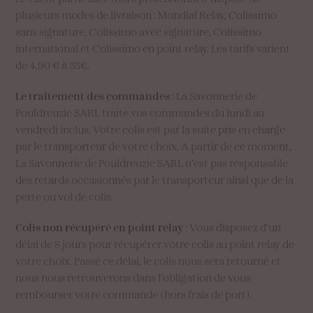
plusieurs modes de livraison : Mondial Relay, Colissimo
sans signature, Colissimo avec signature, Colissimo
international et Colissimo en point relay. Les tarifs varient
de 4,90 € à 35€.
Le traitement des commandes
: La Savonnerie de
Pouldreuzic SARL traite vos commandes du lundi au
vendredi inclus. Votre colis est par la suite pris en charge
par le transporteur de votre choix. A partir de ce moment,
La Savonnerie de Pouldreuzic SARL n’est pas responsable
des retards occasionnés par le transporteur ainsi que de la
perte ou vol de colis.
Colis non récupéré en point relay
: Vous disposez d’un
délai de 8 jours pour récupérer votre colis au point relay de
votre choix. Passé ce délai, le colis nous sera retourné et
nous nous retrouverons dans l’obligation de vous
rembourser votre commande (hors frais de port).