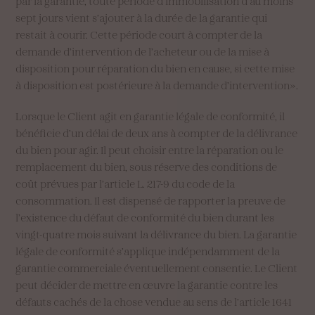
par la garantie, toute période d’immobilisation d’au moins
sept jours vient s’ajouter à la durée de la garantie qui
restait à courir. Cette période court à compter de la
demande d’intervention de l’acheteur ou de la mise à
disposition pour réparation du bien en cause, si cette mise
à disposition est postérieure à la demande d’intervention».
Lorsque le Client agit en garantie légale de conformité, il
bénéficie d’un délai de deux ans à compter de la délivrance
du bien pour agir. Il peut choisir entre la réparation ou le
remplacement du bien, sous réserve des conditions de
coût prévues par l’article L. 217-9 du code de la
consommation. Il est dispensé de rapporter la preuve de
l’existence du défaut de conformité du bien durant les
vingt-quatre mois suivant la délivrance du bien. La garantie
légale de conformité s’applique indépendamment de la
garantie commerciale éventuellement consentie. Le Client
peut décider de mettre en œuvre la garantie contre les
défauts cachés de la chose vendue au sens de l’article 1641