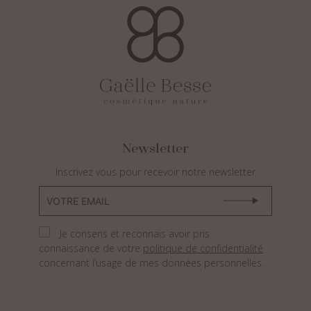
Newsletter
Inscrivez vous pour recevoir notre newsletter
Je consens et reconnais avoir pris
connaissance de votre
politique de confidentialité
concernant l’usage de mes données personnelles.