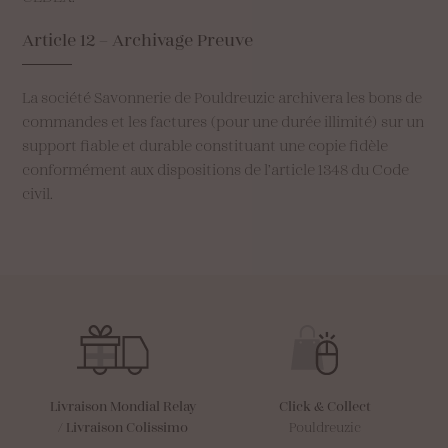
Article
12
–
Archivage
Preuve
La société Savonnerie de Pouldreuzic archivera les bons de
commandes et les factures (pour une durée illimité) sur un
support fiable et durable constituant une copie fidèle
conformément aux dispositions de l’article 1348 du Code
civil.
Livraison Mondial Relay
Click & Collect
/
Livraison Colissimo
Pouldreuzic