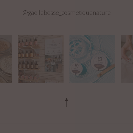
@gaellebesse_cosmetiquenature