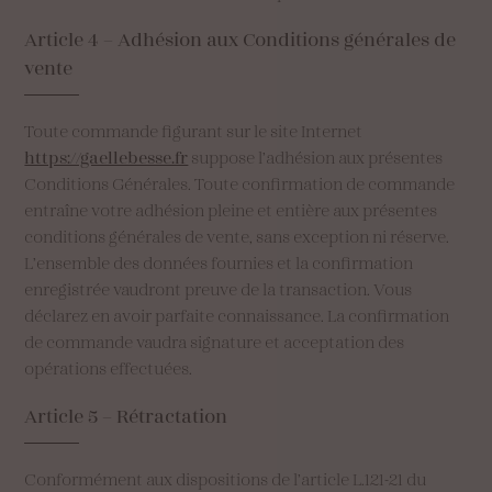
Article
4
–
Adhésion
aux
Conditions
générales
de
vente
Toute commande figurant sur le site Internet
https://gaellebesse.fr
suppose l’adhésion aux présentes
Conditions Générales. Toute confirmation de commande
entraîne votre adhésion pleine et entière aux présentes
conditions générales de vente, sans exception ni réserve.
L’ensemble des données fournies et la confirmation
enregistrée vaudront preuve de la transaction. Vous
déclarez en avoir parfaite connaissance. La confirmation
de commande vaudra signature et acceptation des
opérations effectuées.
Article
5
–
Rétractation
Conformément aux dispositions de l’article L.121-21 du