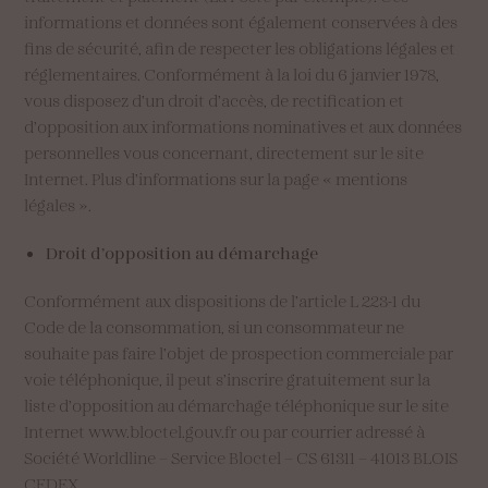
informations et données sont également conservées à des
fins de sécurité, afin de respecter les obligations légales et
réglementaires. Conformément à la loi du 6 janvier 1978,
vous disposez d’un droit d’accès, de rectification et
d’opposition aux informations nominatives et aux données
personnelles vous concernant, directement sur le site
Internet. Plus d’informations sur la page « mentions
légales ».
Droit d’opposition au démarchage
Conformément aux dispositions de l’article L 223-1 du
Code de la consommation, si un consommateur ne
souhaite pas faire l’objet de prospection commerciale par
voie téléphonique, il peut s’inscrire gratuitement sur la
liste d’opposition au démarchage téléphonique sur le site
Internet www.bloctel.gouv.fr ou par courrier adressé à
Société Worldline – Service Bloctel – CS 61311 – 41013 BLOIS
CEDEX.