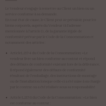
Le Vendeur s’engage à remettre au Client un bien ou un
service conforme à sa demande.
En tout état de cause, le Client peut se prévaloir, pour les
biens corporels, auprès du Vendeur (à l’adresse
mentionnée à l’article 1), de la garantie légale de
conformité prévue par le Code de la Consommation et
notamment des articles :
ArticleL.217-4 du Code de la Consommation: «Le
vendeur livre un bien conforme au contrat et répond
des défauts de conformité existant lors de la délivrance.
Il répond également des défauts de conformité
résultant de l’emballage, des instructions de montage
ou de l’installation lorsque celle-ci a été mise à sa charge
par le contrat ou a été réalisée sous sa responsabilité
Article L.217-5 du Code de la Consommation : «Le bien
est conforme au contrat :