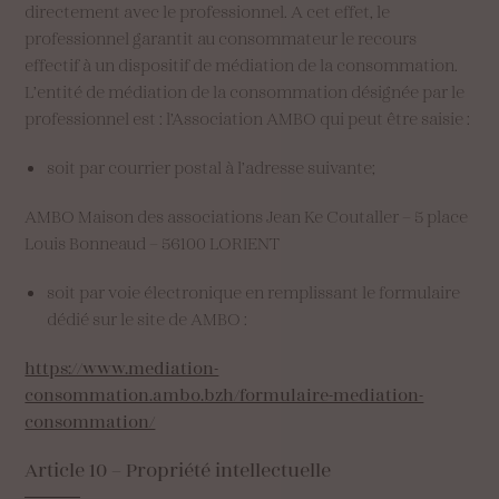
directement avec le professionnel. A cet effet, le
professionnel garantit au consommateur le recours
effectif à un dispositif de médiation de la consommation.
L’entité de médiation de la consommation désignée par le
professionnel est : l’Association AMBO qui peut être saisie :
soit par courrier postal à l’adresse suivante;
AMBO Maison des associations Jean Ke Coutaller – 5 place
Louis Bonneaud – 56100 LORIENT
soit par voie électronique en remplissant le formulaire
dédié sur le site de AMBO :
https://www.mediation-
consommation.ambo.bzh/formulaire-mediation-
consommation/
Article
10
–
Propriété
intellectuelle