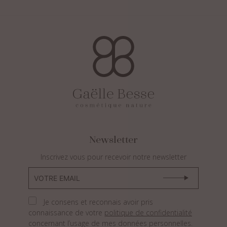
Newsletter
Inscrivez vous pour recevoir notre newsletter
Je consens et reconnais avoir pris
connaissance de votre
politique de confidentialité
concernant l’usage de mes données personnelles.