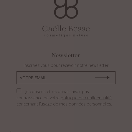
Newsletter
Inscrivez vous pour recevoir notre newsletter
Je consens et reconnais avoir pris
connaissance de votre
politique de confidentialité
concernant l’usage de mes données personnelles.