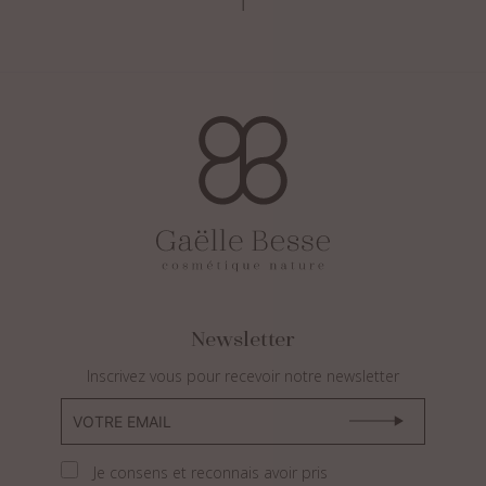
Newsletter
Inscrivez vous pour recevoir notre newsletter
Je consens et reconnais avoir pris