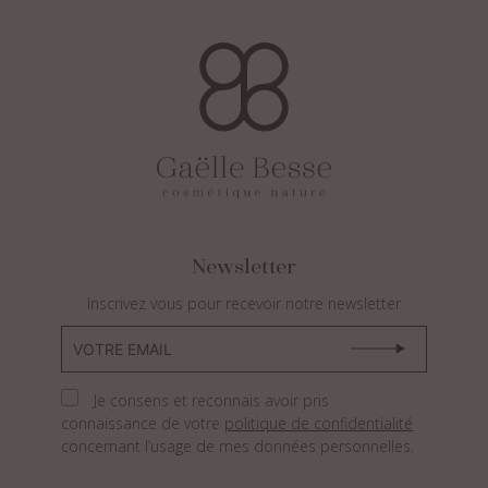
Newsletter
Inscrivez vous pour recevoir notre newsletter
Je consens et reconnais avoir pris
connaissance de votre
politique de confidentialité
concernant l’usage de mes données personnelles.