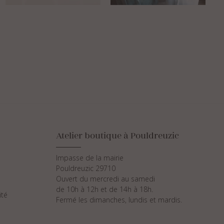
Atelier boutique à Pouldreuzic
Impasse de la mairie
Pouldreuzic 29710
Ouvert du mercredi au samedi
de 10h à 12h et de 14h à 18h.
ité
Fermé les dimanches, lundis et mardis.