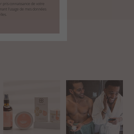
ir pris connaissance de votre
nant l’usage de mes données
lles.