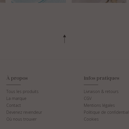
À propos
Infos pratiques
Tous les produits
Livraison & retours
La marque
CGV
Contact
Mentions légales
Devenez revendeur
Politique de confidential
Où nous trouver
Cookies