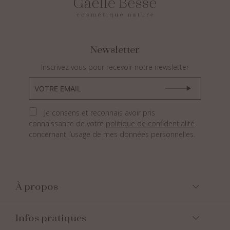
Newsletter
Inscrivez vous pour recevoir notre newsletter
Je consens et reconnais avoir pris
connaissance de votre
politique de confidentialité
concernant l’usage de mes données personnelles.
À propos
Infos pratiques