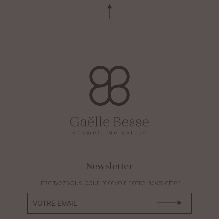
Newsletter
Inscrivez vous pour recevoir notre newsletter