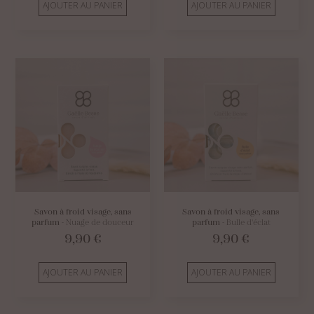
AJOUTER AU PANIER
AJOUTER AU PANIER
Savon à froid visage, sans
Savon à froid visage, sans
parfum
- Nuage de douceur
parfum
- Bulle d'éclat
9,90
€
9,90
€
AJOUTER AU PANIER
AJOUTER AU PANIER