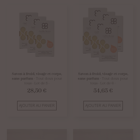
Savon à froid, visage et corps,
Savon à froid, visage et corps,
sans parfum
- Tout doux pour
sans parfum
- Tout doux pour
tous - Lot de 3 -
tous - Lot de 6 -
28,50
€
54,65
€
AJOUTER AU PANIER
AJOUTER AU PANIER