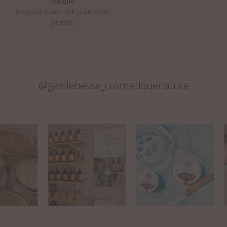
compte
10€ pour vous = 10€ pour votre
proche
@gaellebesse_cosmetiquenature