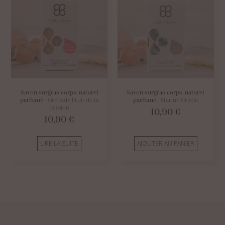
Savon surgras corps, naturel
Savon surgras corps, naturel
parfumé
- Grenade Fruit de la
parfumé
- Marine Cristal
passion
10,90
€
10,90
€
LIRE LA SUITE
AJOUTER AU PANIER