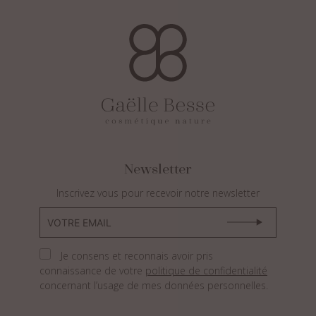
Newsletter
Inscrivez vous pour recevoir notre newsletter
Je consens et reconnais avoir pris
connaissance de votre
politique de confidentialité
concernant l’usage de mes données personnelles.