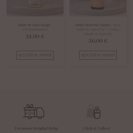
Huile de soin visage
-
Huile Douceur Nature
- Mon
L'Uniformisante
huile de soin 3 en 1 - Corps,
visage et cheveux
24,90
€
30,00
€
AJOUTER AU PANIER
AJOUTER AU PANIER
Livraison Mondial Relay
Click & Collect