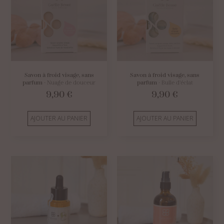
Savon à froid visage, sans
Savon à froid visage, sans
parfum
- Nuage de douceur
parfum
- Bulle d'éclat
9,90
€
9,90
€
AJOUTER AU PANIER
AJOUTER AU PANIER