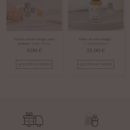
Savon à froid visage, sans
Huile de soin visage
-
parfum
- Bulle d'éclat
L'Uniformisante
9,90
€
24,90
€
AJOUTER AU PANIER
AJOUTER AU PANIER