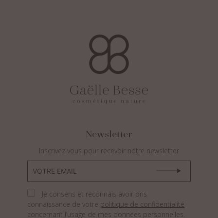
Newsletter
Inscrivez vous pour recevoir notre newsletter
Je consens et reconnais avoir pris
connaissance de votre
politique de confidentialité
concernant l’usage de mes données personnelles.