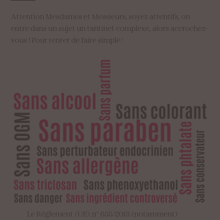
Attention Mesdames et Messieurs, soyez attentifs, on
entre dans un sujet un tantinet complexe, alors accrochez-
vous ! Pour tenter de faire simple :
Le Règlement (UE) n° 655/2013 (notamment)