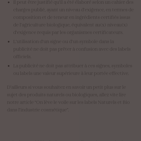
Il peut être justifié qu’il a été élaboré selon un cahier des
charges publié, ayant un niveau d’exigence, en termes de
composition et de teneur en ingrédients certifiés issus
de l’agriculture biologique, équivalent au(x) niveau(x)
d’exigence requis par les organismes certificateurs.
L’utilisation d’un signe ou d’un symbole dans la
publicité ne doit pas prêter à confusion avec des labels
officiels.
La publicité ne doit pas attribuer à ces signes, symboles
ou labels une valeur supérieure à leur portée effective.
D’ailleurs si vous souhaitez en savoir un petit plus sur le
sujet des produits naturels ou biologiques, allez vite lire
notre article “On lève le voile sur les labels Naturels et Bio
dans l’industrie cosmétique”.