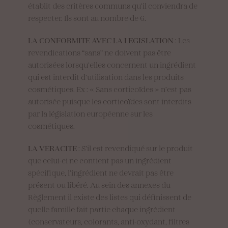
établit des critères communs qu’il conviendra de
respecter. Ils sont au nombre de 6.
LA CONFORMITE AVEC LA LEGISLATION
: Les
revendications “sans” ne doivent pas être
autorisées lorsqu’elles concernent un ingrédient
qui est interdit d’utilisation dans les produits
cosmétiques. Ex : « Sans corticoïdes » n’est pas
autorisée puisque les corticoïdes sont interdits
par la législation européenne sur les
cosmétiques.
LA VERACITE
: S’il est revendiqué sur le produit
que celui-ci ne contient pas un ingrédient
spécifique, l’ingrédient ne devrait pas être
présent ou libéré. Au sein des annexes du
Règlement il existe des listes qui définissent de
quelle famille fait partie chaque ingrédient
(conservateurs, colorants, anti-oxydant, filtres