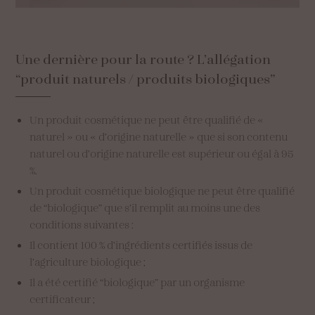
Une
dernière
pour
la
route
?
L’allégation
“produit
naturels
/
produits
biologiques”
Un produit cosmétique ne peut être qualifié de «
naturel » ou « d’origine naturelle » que si son contenu
naturel ou d’origine naturelle est supérieur ou égal à 95
%.
Un produit cosmétique biologique ne peut être qualifié
de “biologique” que s’il remplit au moins une des
conditions suivantes :
Il contient 100 % d’ingrédients certifiés issus de
l’agriculture biologique ;
Il a été certifié “biologique” par un organisme
certificateur ;