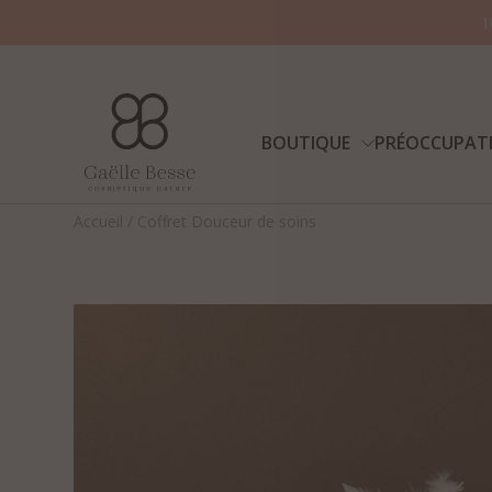
1
BOUTIQUE
PRÉOCCUPAT
Accueil
/
Coffret Douceur de soins