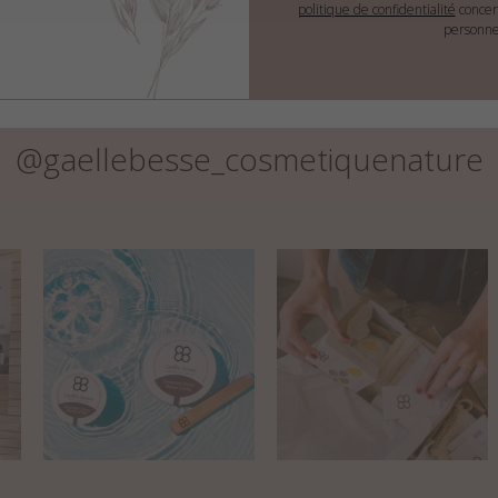
politique de confidentialité
concer
personne
@gaellebesse_cosmetiquenature