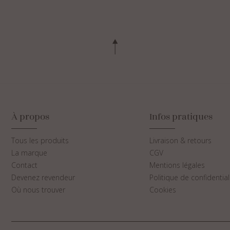
À propos
Infos pratiques
Tous les produits
Livraison & retours
La marque
CGV
Contact
Mentions légales
Devenez revendeur
Politique de confidential
Où nous trouver
Cookies