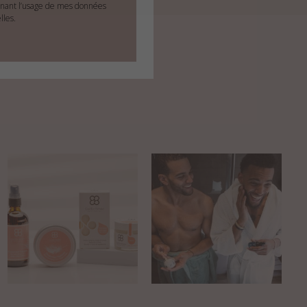
nant l’usage de mes données
lles.