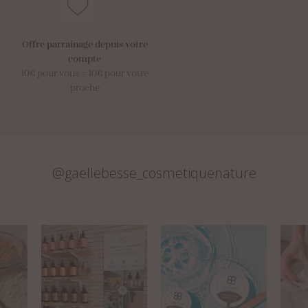
Offre parrainage depuis votre
compte
10€ pour vous = 10€ pour votre
proche
@gaellebesse_cosmetiquenature