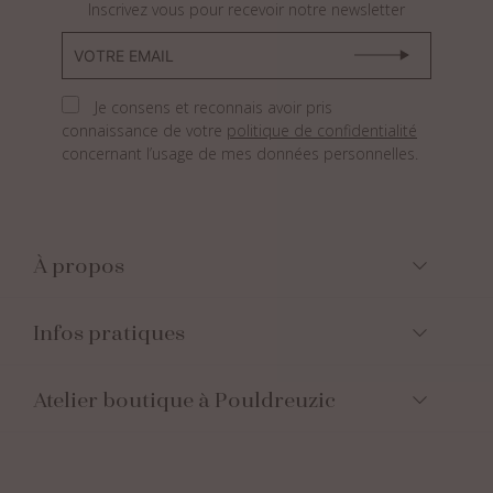
Inscrivez vous pour recevoir notre newsletter
Je consens et reconnais avoir pris
connaissance de votre
politique de confidentialité
concernant l’usage de mes données personnelles.
À propos
Infos pratiques
Atelier boutique à Pouldreuzic