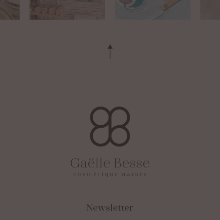
Newsletter