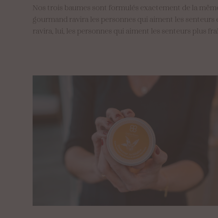
Nos trois baumes sont formulés exactement de la même f
gourmand ravira les personnes qui aiment les senteurs e
ravira, lui, les personnes qui aiment les senteurs plus 