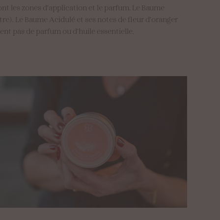
nt les zones d’application et le parfum. Le Baume
tre). Le Baume Acidulé et ses notes de fleur d’oranger
ent pas de parfum ou d’huile essentielle.