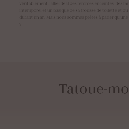
véritablement l’allié idéal des femmes enceintes, des fa
intemporel et un basique de sa trousse de toilette et du
durant un an. Mais nous sommes prêtes à parier qu’une foi
?
Tatoue-mo