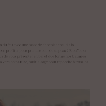
n du feu avec une tasse de chocolat chaud à la
en profiter pour prendre soin de sa peau ? En effet, en
nous de vous présenter en bel et due forme nos
baumes
la version
nature
, multi-usage pour répondre à tous les