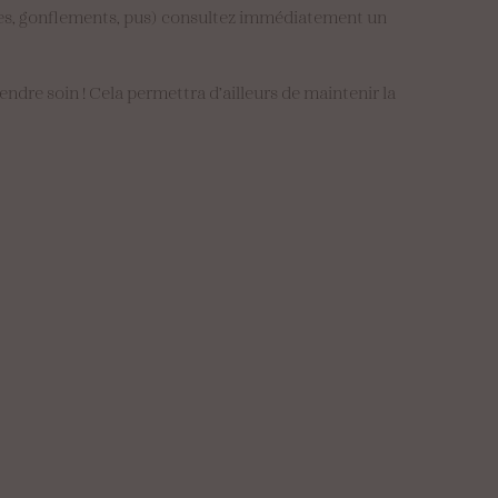
sives, gonflements, pus) consultez immédiatement un
prendre soin ! Cela permettra d’ailleurs de maintenir la