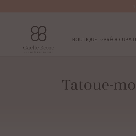
1
BOUTIQUE
PRÉOCCUPAT
Tatoue-mo