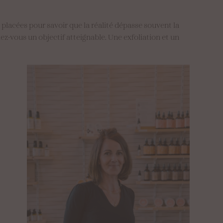
lacées pour savoir que la réalité dépasse souvent la
ez-vous un objectif atteignable. Une exfoliation et un