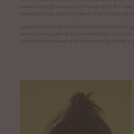
marathon des gloutonneries en tous genre et des tablée
hasardeux et aux rôtis trop cuits de ceux et celles qui s’
Aujourd’hui nous allons nous adresser aux personnes qui
janvier, sont remplies de bonnes résolutions. Car, on ne 
l’état de notre estomac se lit sur notre visage ! Gaëlle 