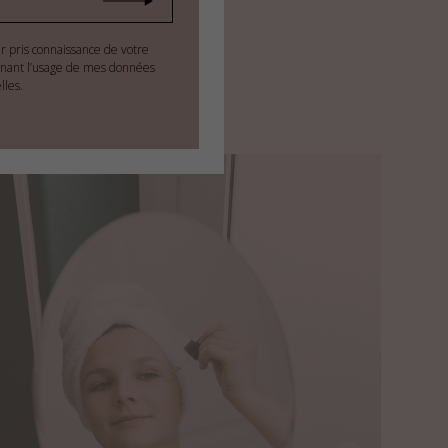
ir pris connaissance de votre
nant l’usage de mes données
lles.