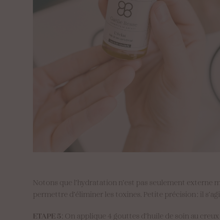
Notons que l’hydratation n’est pas seulement externe m
permettre d’éliminer les toxines. Petite précision : il s’agi
ETAPE 5
: On applique 4 gouttes d’huile de soin au creux