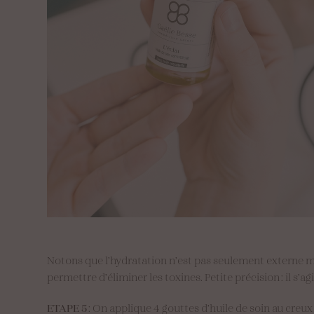
Notons que l’hydratation n’est pas seulement externe m
permettre d’éliminer les toxines. Petite précision : il s’agi
ETAPE 5
: On applique 4 gouttes d’huile de soin au creux