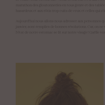
marathon des gloutonneries en tous genre et des tablée
hasardeux et aux rôtis trop cuits de ceux et celles qui s’
Aujourd’hui nous allons nous adresser aux personnes qui
janvier, sont remplies de bonnes résolutions. Car, on ne 
l’état de notre estomac se lit sur notre visage ! Gaëlle 