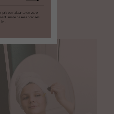
ir pris connaissance de votre
nant l’usage de mes données
lles.