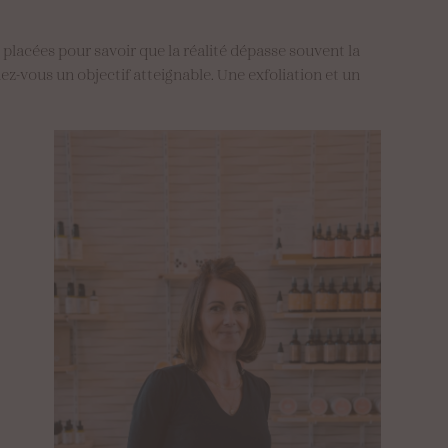
lacées pour savoir que la réalité dépasse souvent la
ez-vous un objectif atteignable. Une exfoliation et un