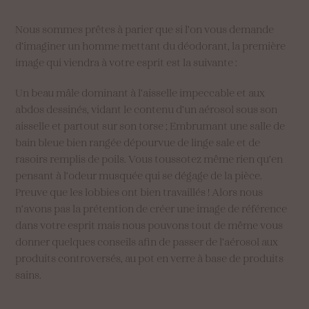
Nous sommes prêtes à parier que si l’on vous demande
d’imaginer un homme mettant du déodorant, la première
image qui viendra à votre esprit est la suivante :
Un beau mâle dominant à l’aisselle impeccable et aux
abdos dessinés, vidant le contenu d’un aérosol sous son
aisselle et partout sur son torse ; Embrumant une salle de
bain bleue bien rangée dépourvue de linge sale et de
rasoirs remplis de poils. Vous toussotez même rien qu’en
pensant à l’odeur musquée qui se dégage de la pièce.
Preuve que les lobbies ont bien travaillés ! Alors nous
n’avons pas la prétention de créer une image de référence
dans votre esprit mais nous pouvons tout de même vous
donner quelques conseils afin de passer de l’aérosol aux
produits controversés, au pot en verre à base de produits
sains.