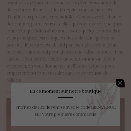
avant votre départ en vacances. Les dernières datent de
décembre et il vous tarde de déplier transat, parasol et
d’enfiler vos plus belles espadrilles. Si vous avez la chance
de compter parmi ceux et celles qui vont quitter quelques
jours leur quotidien alors nous avons quelques conseils à
vous prodiguer. Pas d’inquiétudes, cela vaut également
pour les départs en week-end par exemple… ! Par ailleurs,
on le sait aujourd’hui pour ajouter une valise en soute dans
l’avion, il faut parfois vendre un rein. Comme on tient à
votre rein, on vous donne nos meilleures astuces pour
emporter le strict nécessaire dans votre trousse de
toilette.
En ce moment sur notre boutique
Profitez de 10% de remise avec le code BIENVENUE
sur votre première commande