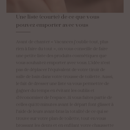
Une
liste
(courte)
de
ce
que
vous
pouvez
emporter
avec
vous
Avant de chanter « Vacances j’oublie tout, plus
rien à faire du tout », on vous conseille de faire
une petite liste des produits cosmétiques que
vous souhaitez emporter avec vous. L’idée n’est
pas de déplacer l’équivalent de votre tiroir de
salle de bain dans votre trousse de toilette. Aussi,
le fait de dresser une liste va vous permettre de
gagner du temps en évitant les oublis et
d’économiser de l’espace. Si vous faites partie de
celles qui 10 minutes avant le départ font glisser à
l’aide de leurs avant-bras la totalité de ce qui se
trouve sur votre plan de toilette, tout en vous
brossant les dents et en enfilant votre chaussette