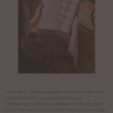
Vous l’aurez compris pour passer de bonnes vacances les
maîtres mots sont : organisation, habitude et
minimalisme ! Pas besoin de remplir sa trousse de toilette
pour se dire que l’on n’a rien oublié ! Privilégiez les produits