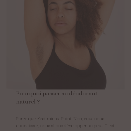
Pourquoi
passer
au
déodorant
naturel
?
Parce que c’est mieux. Point. Non, vous nous
connaissez, nous allons développer un peu… C’est