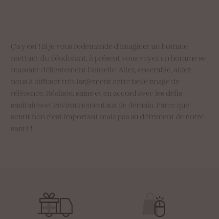
Ça y est ! Si je vous redemande d’imaginer un homme
mettant du déodorant, à présent vous voyez un homme se
massant délicatement l’aisselle. Allez, ensemble, aidez
nous à diffuser très largement cette belle image de
référence. Réaliste, saine et en accord avec les défis
sanitaires et environnementaux de demain. Parce que
sentir bon c’est important mais pas au détriment de notre
santé !