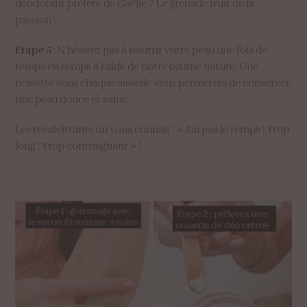
déodorant préféré de Gaëlle ? Le grenade fruit de la
passion !
Etape 5
: N’hésitez pas à nourrir votre peau une fois de
temps en temps à l’aide de notre baume nature. Une
noisette sous chaque aisselle vous permettra de conserver
une peau douce et saine.
Les récalcitrants on vous connaît : « J’ai pas le temps ! Trop
long ! Trop contraignant » !