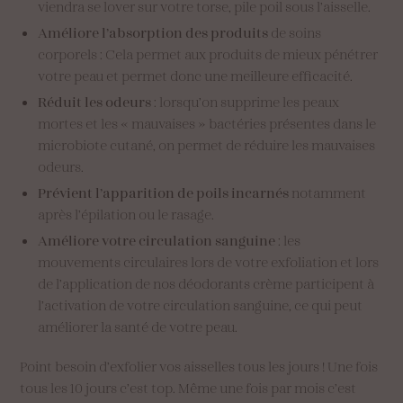
viendra se lover sur votre torse, pile poil sous l’aisselle.
Améliore l’absorption des produits
de soins
corporels : Cela permet aux produits de mieux pénétrer
votre peau et permet donc une meilleure efficacité.
Réduit les odeurs
: lorsqu’on supprime les peaux
mortes et les « mauvaises » bactéries présentes dans le
microbiote cutané, on permet de réduire les mauvaises
odeurs.
Prévient l’apparition de poils incarnés
notamment
après l’épilation ou le rasage.
Améliore votre circulation sanguine
: les
mouvements circulaires lors de votre exfoliation et lors
de l’application de nos déodorants crème participent à
l’activation de votre circulation sanguine, ce qui peut
améliorer la santé de votre peau.
Point besoin d’exfolier vos aisselles tous les jours ! Une fois
tous les 10 jours c’est top. Même une fois par mois c’est