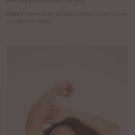
pénètrera très rapidement votre peau.
Etape 3
: Laissez sécher quelques instants et parez-vous de
vos plus beaux habits.