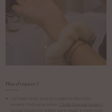
Plus
d’espace
?
Une huile nature pour les voyages de plus d’une
semaine. Notre proposition :
L’huile Douceur Nature 3
en 1
qui pourra être utilisée sur le visage, le corps et les