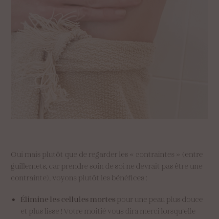
Oui mais plutôt que de regarder les « contraintes » (entre
guillemets, car prendre soin de soi ne devrait pas être une
contrainte), voyons plutôt les bénéfices :
Élimine les cellules mortes
pour une peau plus douce
et plus lisse ! Votre moitié vous dira merci lorsqu’elle