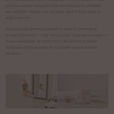
pourriez même transpirer plus abondamment pendant
une période. Chaque cas est particulier et il n’y a pas de
règles strictes.
Alors, si nous devions poursuivre dans les proverbes,
retenez bien ceci : « Tout vient à point à qui sait attendre » !
Nous conseillons de tester notre déodorant pendant
minimum 28 jours avant de vous faire un avis sur nos
produits.