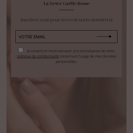
La News' Gaëlle Besse
Inscrivez vous pour recevoir notre newsletter
Je consens et reconnais avoir pris connaissance de votre
politique de confidentialité
concernant l’usage de mes données
personnelles.